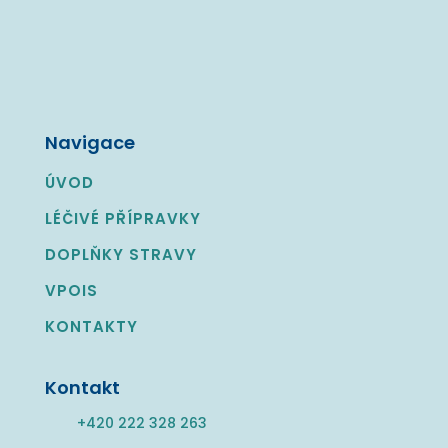
Navigace
ÚVOD
LÉČIVÉ PŘÍPRAVKY
DOPLŇKY STRAVY
VPOIS
KONTAKTY
Kontakt
+420 222 328 263